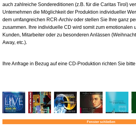
auch zahlreiche Sondereditionen (z.B. für die Caritas Tirol) ver
Unternehmen die Möglichkeit der Produktion individueller W
dem umfangreichen RCR-Archiv oder stellen Sie Ihre ganz pe
zusammen. Ihre individuelle CD wird somit zum emotionalen 
Kunden, Mitarbeiter oder zu besonderen Anlässen (Weihnacht
Away, etc.).
Ihre Anfrage in Bezug auf eine CD-Produktion richten Sie bitt
Fenster schließen